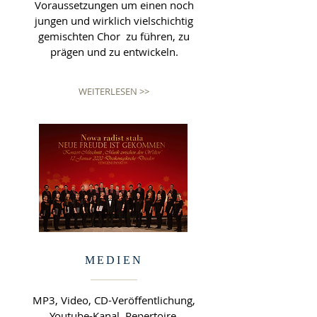
Voraussetzungen um einen noch
jungen und wirklich vielschichtig
gemischten Chor zu führen, zu
prägen und zu entwickeln.
WEITERLESEN >>
MEDIEN
MP3, Video, CD-Veröffentlichung,
Youtube-Kanal,
Repertoire,