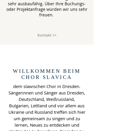
sehr ausbaufähig. Über Ihre Buchungs-
oder Projektanfrage würden wir uns sehr
freuen.
Kontakt >>
WILLKOMMEN BEIM
CHOR SLAVICA
dem slawischen Chor in Dresden.
Sängerinnen und Sänger aus Dresden,
Deutschland, Weißrussland,
Bulgarien, Lettland und vor allem aus
Ukraine und Russland treffen sich hier
um gemeinsam zu singen und zu
lernen, Neues zu entdecken und