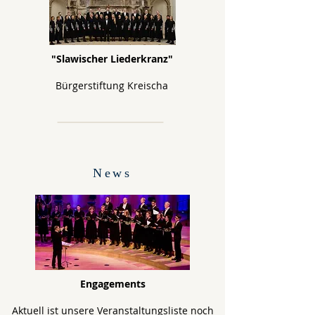
"Slawischer Liederkranz"
Bürgerstiftung Kreischa
News
Engagements
Aktuell ist unsere Veranstaltungsliste noch