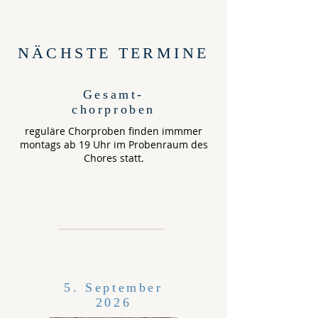
NÄCHSTE TERMINE
Gesamt-
chorproben
reguläre Chorproben finden immmer
montags ab 19 Uhr im Probenraum des
Chores statt.
5. September
2026