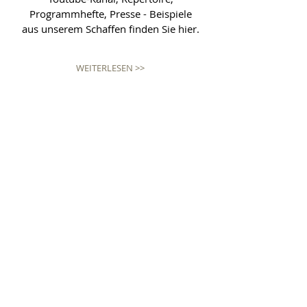
Programmhefte, Presse - Beispiele
aus unserem Schaffen finden Sie hier.
WEITERLESEN >>
Alle Videos