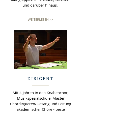
und darüber hinaus.
WEITERLESEN >>
DIRIGENT
Mit 4 Jahren in den Knabenchor,
Musikspezialschule, Master
Chordirigieren/Gesang und Leitung
akademischer Chöre
- beste