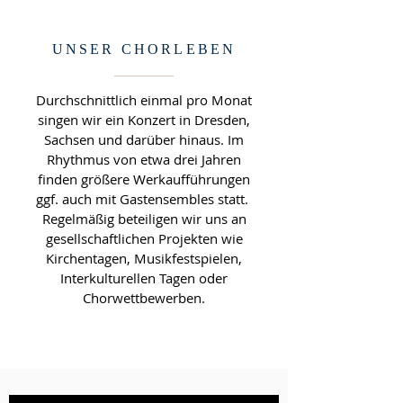
UNSER CHORLEBEN
Durchschnittlich einmal pro Monat
singen wir ein Konzert in Dresden,
Sachsen und darüber hinaus. Im
Rhythmus von etwa drei Jahren
finden größere Werkaufführungen
ggf. auch mit Gastensembles statt.
Regelmäßig beteiligen wir uns an
gesellschaftlichen Projekten wie
Kirchentagen, Musikfestspielen,
Interkulturellen Tagen oder
Chorwettbewerben.