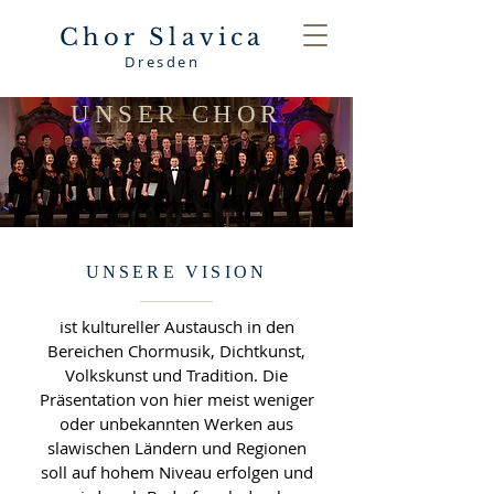
Chor Slavica
Dresden
UNSER CHOR
UNSERE VISION
ist kultureller Austausch in den
Bereichen Chormusik, Dichtkunst,
Volkskunst und Tradition. Die
Präsentation von hier meist weniger
oder unbekannten Werken aus
slawischen Ländern und Regionen
soll auf hohem Niveau erfolgen
und