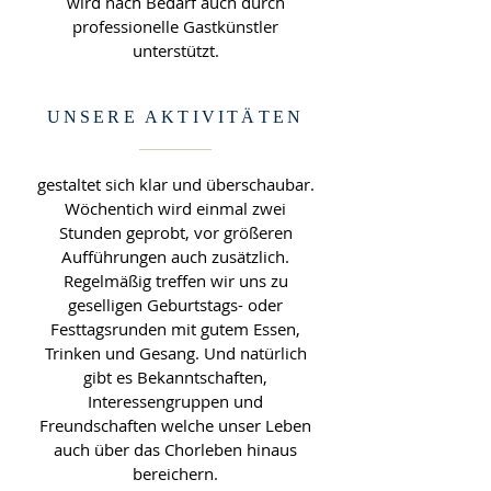
wird nach Bedarf auch durch
professionelle Gastkünstler
unterstützt.
UNSERE AKTIVITÄTEN
gestaltet sich klar und überschaubar.
Wöchentich wird einmal zwei
Stunden geprobt, vor größeren
Aufführungen auch zusätzlich.
Regelmäßig treffen wir uns zu
geselligen Geburtstags- oder
Festtagsrunden mit gutem Essen,
Trinken und Gesang. Und natürlich
gibt es Bekanntschaften,
Interessengruppen und
Freundschaften welche unser Leben
auch über das Chorleben hinaus
bereichern.