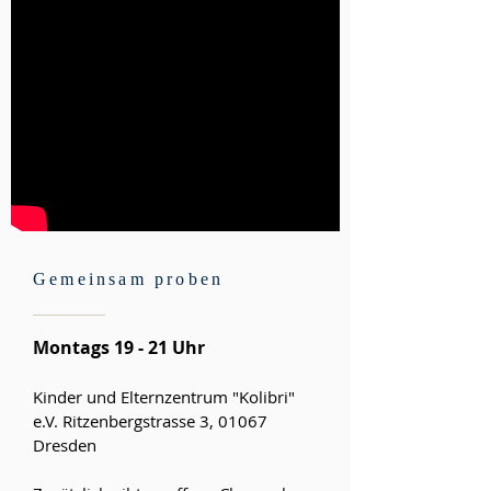
Gemeinsam proben
Montags 19 - 21 Uhr
Kinder und Elternzentrum "Kolibri"
e.V. Ritzenbergstrasse 3, 01067
Dresden